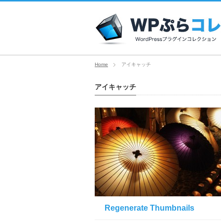
Home
アイキャッチ
アイキャッチ
Regenerate Thumbnails