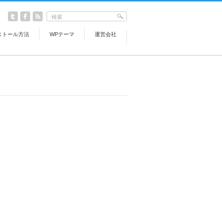
ストール方法
WPテーマ
運営会社