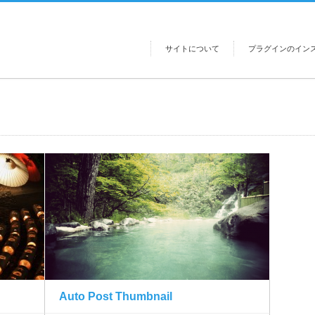
サイトについて
プラグインのイン
Auto Post Thumbnail