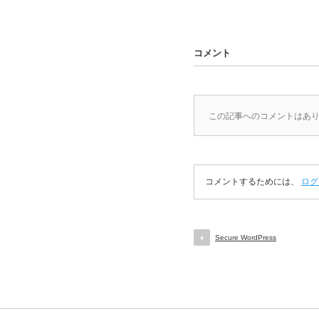
コメント
この記事へのコメントはあ
コメントするためには、
ログ
Secure WordPress