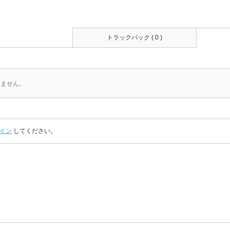
トラックバック ( 0 )
りません。
イン
してください。