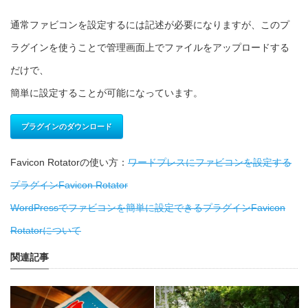
通常ファビコンを設定するには記述が必要になりますが、このプ
ラグインを使うことで管理画面上でファイルをアップロードする
だけで、
簡単に設定することが可能になっています。
プラグインのダウンロード
Favicon Rotatorの使い方：
ワードプレスにファビコンを設定する
プラグインFavicon Rotator
WordPressでファビコンを簡単に設定できるプラグインFavicon
Rotatorについて
関連記事